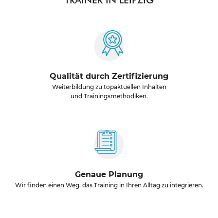
Qualität durch Zertifizierung
Weiterbildung zu topaktuellen Inhalten
und Trainingsmethodiken.
Genaue Planung
Wir finden einen Weg, das Training in Ihren Alltag zu integrieren.