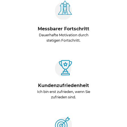
Messbarer Fortschritt
Dauerhafte Motivation durch
stetigen Fortschritt.
Kundenzufriedenheit
Ich bin erst zufrieden, wenn Sie
zufrieden sind.