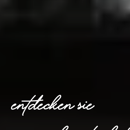
ENTDECKEN SIE