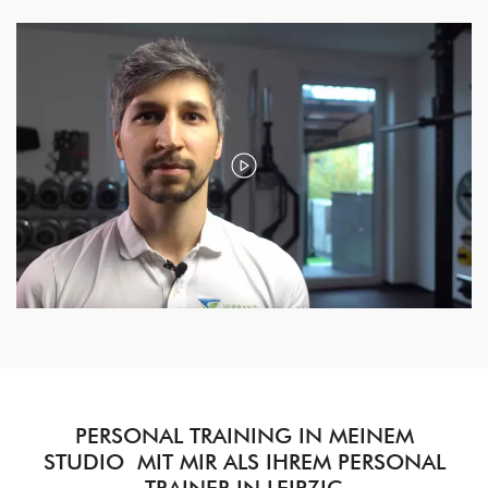
PERSONAL TRAINING IN MEINEM
STUDIO MIT MIR ALS IHREM PERSONAL
TRAINER IN LEIPZIG