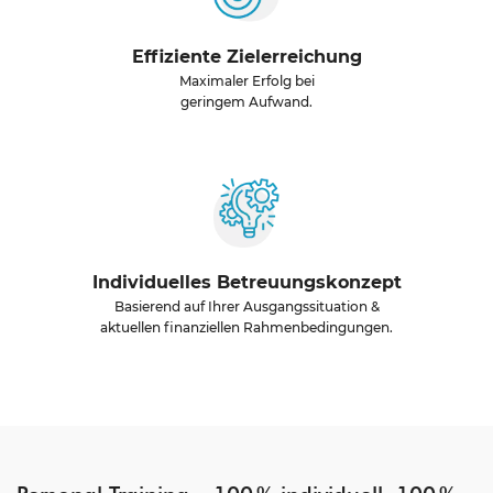
Effiziente Zielerreichung
Maximaler Erfolg bei
geringem Aufwand.
Individuelles Betreuungskonzept
Basierend auf Ihrer Ausgangssituation &
aktuellen finanziellen Rahmenbedingungen.