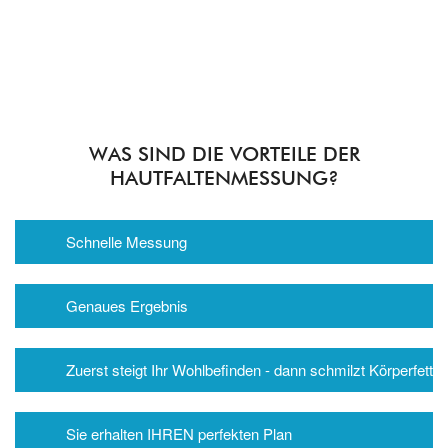
WAS SIND DIE VORTEILE DER
HAUTFALTENMESSUNG?
Schnelle Messung
Genaues Ergebnis
Zuerst steigt Ihr Wohlbefinden - dann schmilzt Körperfett
Sie erhalten IHREN perfekten Plan