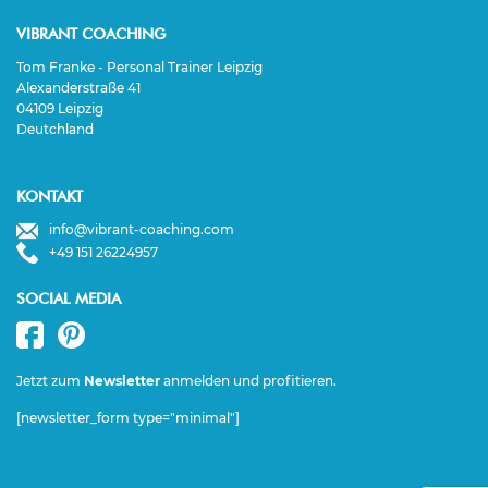
VIBRANT COACHING
Tom Franke - Personal Trainer Leipzig
Alexanderstraße 41
04109 Leipzig
Deutchland
KONTAKT
info@vibrant-coaching.com
+49 151 26224957
SOCIAL MEDIA
Jetzt zum
Newsletter
anmelden und profitieren.
[newsletter_form type="minimal"]