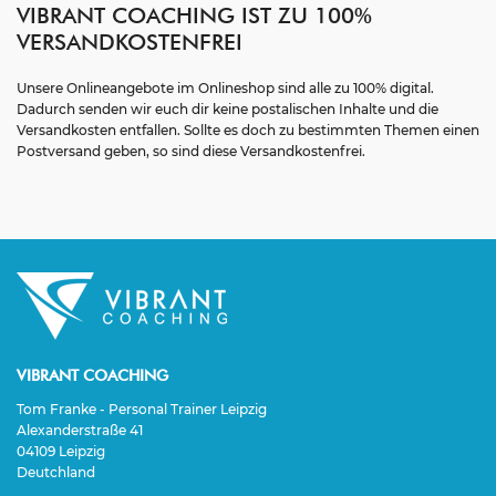
VIBRANT COACHING IST ZU 100%
VERSANDKOSTENFREI
Unsere Onlineangebote im Onlineshop sind alle zu 100% digital.
Dadurch senden wir euch dir keine postalischen Inhalte und die
Versandkosten entfallen. Sollte es doch zu bestimmten Themen einen
Postversand geben, so sind diese Versandkostenfrei.
VIBRANT COACHING
Tom Franke - Personal Trainer Leipzig
Alexanderstraße 41
04109 Leipzig
Deutchland