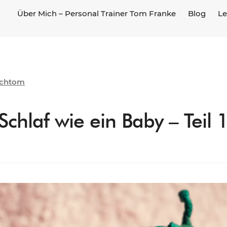
Über Mich – Personal Trainer Tom Franke
Blog
Le
chtom
Schlaf wie ein Baby – Teil 