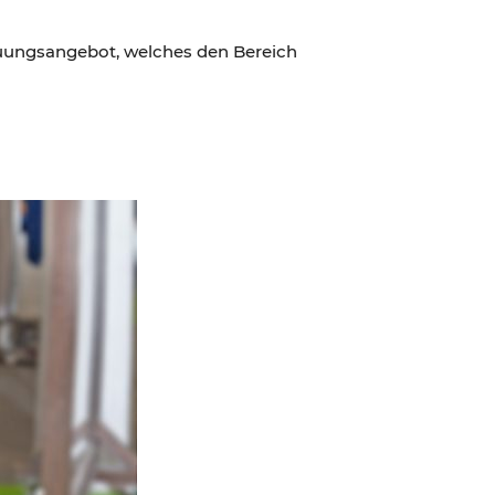
euungsangebot, welches den Bereich