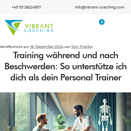
+49 151 26224957
info@vibrant-coaching.com
0
18. Dezember 2024
Tom Franke
Veröffentlicht am
von
Training während und nach
Beschwerden: So unterstütze ich
dich als dein Personal Trainer