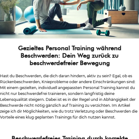
Gezieltes Personal Training während
Beschwerden: Dein Weg zurück zu
beschwerdefreier Bewegung
Hast du Beschwerden, die dich daran hindern, aktiv zu sein? Egal, ob es
Rückenbeschwerden, Knieprobleme oder andere Einschränkungen sind:
Mit einem gezielten, individuell angepassten Personal Training kannst du
nicht nur beschwerdefrei trainieren, sondern langfristig deine
Lebensqualität steigern. Dabei ist es in der Regel und in Abhängigkeit der
Beschwerde nicht nötig gänzlich auf Training zu verzichten. Im Artikel
zeige ich dir Möglichkeiten, wie du trotz Verletzung oder Beschwerden die
Vorteile eines klug geplanten Trainings für dich nutzen kannst.
Beschwerdefreies Training durch korrekte