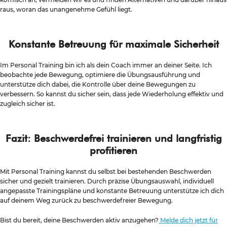
raus, woran das unangenehme Gefühl liegt.
Konstante Betreuung für maximale Sicherheit
Im Personal Training bin ich als dein Coach immer an deiner Seite. Ich
beobachte jede Bewegung, optimiere die Übungsausführung und
unterstütze dich dabei, die Kontrolle über deine Bewegungen zu
verbessern. So kannst du sicher sein, dass jede Wiederholung effektiv und
zugleich sicher ist.
Fazit: Beschwerdefrei trainieren und langfristig
profitieren
Mit Personal Training kannst du selbst bei bestehenden Beschwerden
sicher und gezielt trainieren. Durch präzise Übungsauswahl, individuell
angepasste Trainingspläne und konstante Betreuung unterstütze ich dich
auf deinem Weg zurück zu beschwerdefreier Bewegung.
Bist du bereit, deine Beschwerden aktiv anzugehen?
Melde dich jetzt für