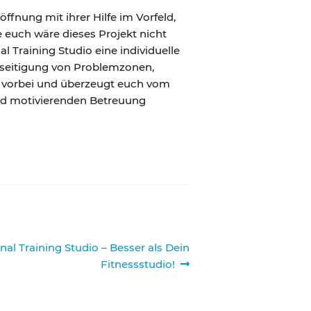
ffnung mit ihrer Hilfe im Vorfeld,
euch wäre dieses Projekt nicht
 Training Studio eine individuelle
Beseitigung von Problemzonen,
vorbei und überzeugt euch vom
und motivierenden Betreuung
al Training Studio – Besser als Dein
Fitnessstudio!