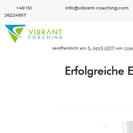
+49 151
info@vibrant-coaching.com
26224957
5. April 2017
coa
Veröffentlicht am
von
Erfolgreiche 