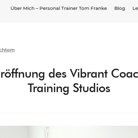
Über Mich – Personal Trainer Tom Franke
Blog
Le
chtom
Eröffnung des Vibrant Coa
Training Studios