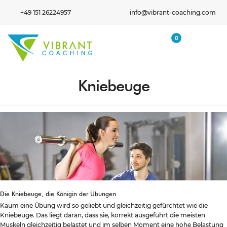
+49 151 26224957
info@vibrant-coaching.com
0
Kniebeuge
Die Kniebeuge, die Königin der Übungen
Kaum eine Übung wird so geliebt und gleichzeitig gefürchtet wie die
Kniebeuge. Das liegt daran, dass sie, korrekt ausgeführt die meisten
Muskeln gleichzeitig belastet und im selben Moment eine hohe Belastung