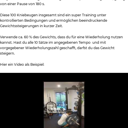
von einer Pause von 180 s.
Diese 100 Kniebeugen insgesamt sind ein super Training unter
kontrollierten Bedingungen und ermöglichen beeindruckende
Gewichtssteigerungen in kurzer Zeit.
Verwende ca. 60 % des Gewichts, dass du für eine Wiederholung nutzen
kannst. Hast du alle 10 Sätze im angegebenen Tempo und mit
vorgegebener Wiederholungszahl geschafft, darfst du das Gewicht
steigern.
Hier ein Video als Beispiel: