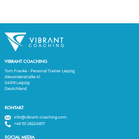
VIBRANT COACHING
Tom Franke - Personal Trainer Leipzig
Alexanderstraße 41
04109 Leipzig
Deutchland
KONTAKT
info@vibrant-coaching.com
+49 151 26224957
SOCIAL MEDIA