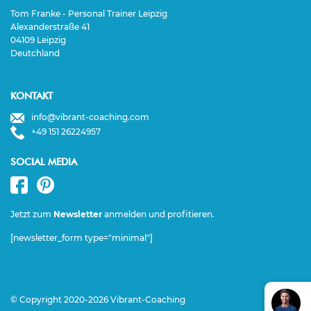
Tom Franke - Personal Trainer Leipzig
Alexanderstraße 41
04109 Leipzig
Deutchland
KONTAKT
info@vibrant-coaching.com
+49 151 26224957
SOCIAL MEDIA
Jetzt zum
Newsletter
anmelden und profitieren.
[newsletter_form type="minimal"]
© Copyright 2020-2026 Vibrant-Coaching