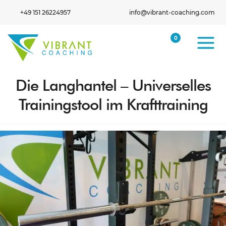
+49 151 26224957
info@vibrant-coaching.com
0
Die Langhantel – Universelles
Trainingstool im Krafttraining