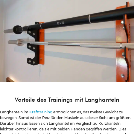
Vorteile des Trainings mit Langhanteln
Langhanteln im
Krafttraining
ermöglichen es, das meiste Gewicht zu
bewegen. Somit ist der Reiz für den Muskeln aus dieser Sicht am größten.
Darüber hinaus lassen sich Langhantel im Vergleich zu Kurzhanteln
leichter kontrollieren, da sie mit beiden Händen gegriffen werden. Dies