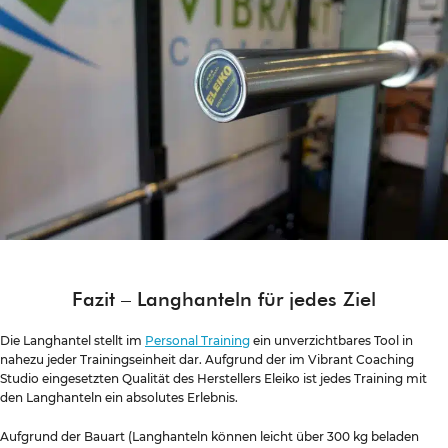
Fazit – Langhanteln für jedes Ziel
Die Langhantel stellt im
Personal Training
ein unverzichtbares Tool in
nahezu jeder Trainingseinheit dar. Aufgrund der im Vibrant Coaching
Studio eingesetzten Qualität des Herstellers Eleiko ist jedes Training mit
den Langhanteln ein absolutes Erlebnis.
Aufgrund der Bauart (Langhanteln können leicht über 300 kg beladen