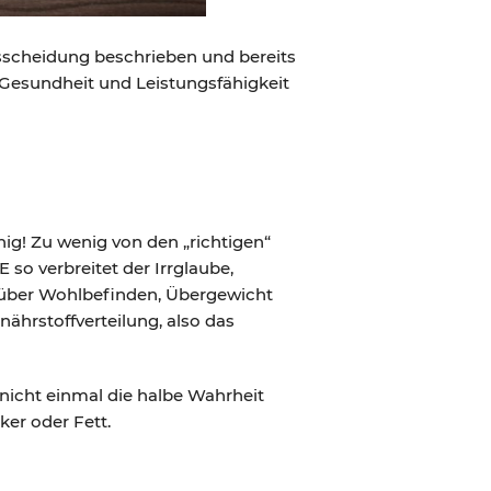
usscheidung beschrieben und bereits
 Gesundheit und Leistungsfähigkeit
ig! Zu wenig von den „richtigen“
so verbreitet der Irrglaube,
 über Wohlbefinden, Übergewicht
ährstoffverteilung, also das
 nicht einmal die halbe Wahrheit
ker oder Fett.