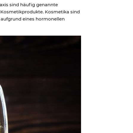
axis sind häufig genannte
 Kosmetikprodukte. Kosmetika sind
d aufgrund eines hormonellen