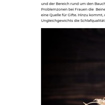
und der Bereich rund um den Bauch
Problemzonen bei Frauen die Beine
eine Quelle für Gifte. Hinzu kommt
Ungleichgewichts die Schlafqualität 