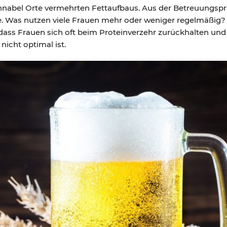
nabel Orte vermehrten Fettaufbaus. Aus der Betreuungspr
. Was nutzen viele Frauen mehr oder weniger regelmäßig?
, dass Frauen sich oft beim Proteinverzehr zurückhalten un
nicht optimal ist.