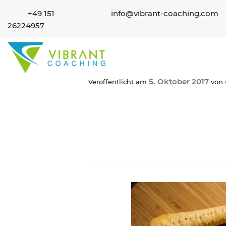
+49 151
info@vibrant-coaching.com
26224957
5. Oktober 2017
Veröffentlicht am
von