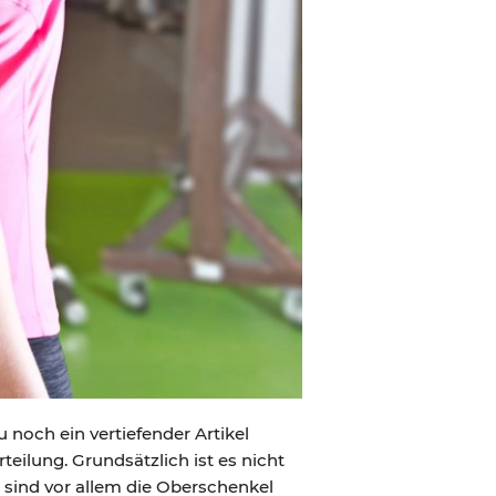
zu noch ein vertiefender Artikel
teilung. Grundsätzlich ist es nicht
g sind vor allem die Oberschenkel