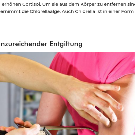
rhöhen Cortisol. Um sie aus dem Körper zu entfernen sin
ernimmt die Chlorellaalge. Auch Chlorella ist in einer For
unzureichender Entgiftung