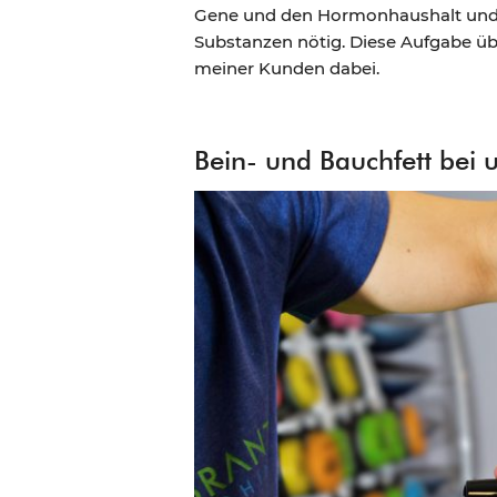
Gene und den Hormonhaushalt und e
Substanzen nötig. Diese Aufgabe üb
meiner Kunden dabei.
Bein- und Bauchfett bei 