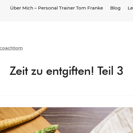
Über Mich – Personal Trainer Tom Franke
Blog
Le
coachtom
Zeit zu entgiften! Teil 3