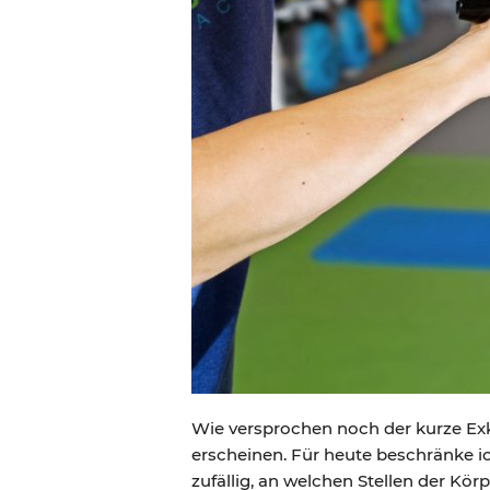
Wie versprochen noch der kurze Ex
erscheinen. Für heute beschränke ich
zufällig, an welchen Stellen der Kör