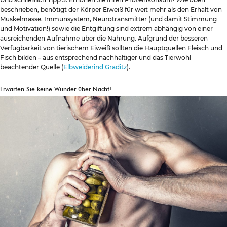
beschrieben, benötigt der Körper Eiweiß für weit mehr als den Erhalt von
Muskelmasse. Immunsystem, Neurotransmitter (und damit Stimmung
und Motivation!) sowie die Entgiftung sind extrem abhängig von einer
ausreichenden Aufnahme über die Nahrung. Aufgrund der besseren
Verfügbarkeit von tierischem Eiweiß sollten die Hauptquellen Fleisch und
Fisch bilden – aus entsprechend nachhaltiger und das Tierwohl
beachtender Quelle (
Elbweiderind Graditz
).
Erwarten Sie keine Wunder über Nacht!