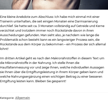
Eine kleine Anekdote zum Abschluss: Ich habe mich einmal mit einer
Trainerin unterhalten, die seit einigen Monaten eine Darmsanierung
durchlief. Sie hatte seit ca. 3 Monaten vollständig auf Getreide und Kerne
verzichtet und trotzdem immer noch Rückstände davon in ihren
Ausscheidungen gefunden. Man sieht also, je nachdem wie lange die
Problematik schon besteht kann es ein langwieriger Prozess sein, die
Rückstände aus dem Körper zu bekommen – ein Prozess der sich allemal
lohnt!
Im dritten Artikel geht es nach den Makronährstoffen in diesem Text um
die Mikronährstoffe in der Nahrung. Ich stelle Ihnen die
Hautfaltenmessung vor und zeige Ihnen, welche individuellen Aussagen
sie Ihnen über die Entgiftungsleistung in Ihrem Körper geben kann und
welche Nahrungsergänzung einen wichtigen Beitrag zu einer besseren
Entgiftung leisten kann. Bleiben Sie gespannt!
Allgemein
Kategorie: