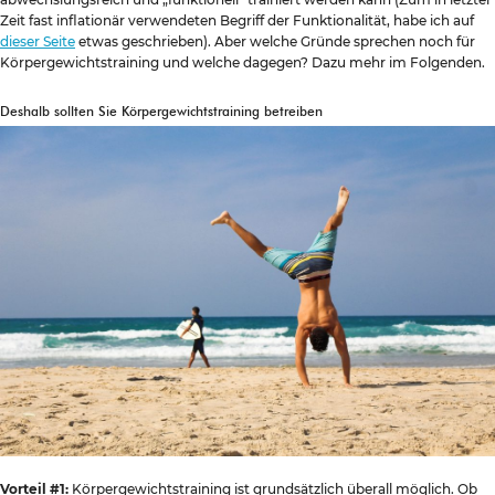
Zeit fast inflationär verwendeten Begriff der Funktionalität, habe ich auf
dieser Seite
etwas geschrieben). Aber welche Gründe sprechen noch für
Körpergewichtstraining und welche dagegen? Dazu mehr im Folgenden.
Deshalb sollten Sie Körpergewichtstraining betreiben
Vorteil #1:
Körpergewichtstraining ist grundsätzlich überall möglich. Ob