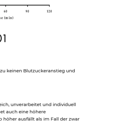
hezu keinen Blutzuckeranstieg und
ich, unverarbeitet und individuell
net auch eine höhere
höher ausfällt als im Fall der zwar