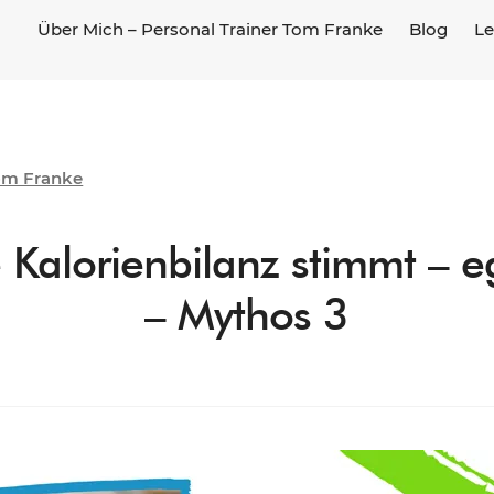
Über Mich – Personal Trainer Tom Franke
Blog
Le
om Franke
Kalorienbilanz stimmt – e
– Mythos 3