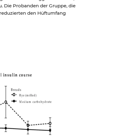
u. Die Probanden der Gruppe, die
d reduzierten den Hüftumfang