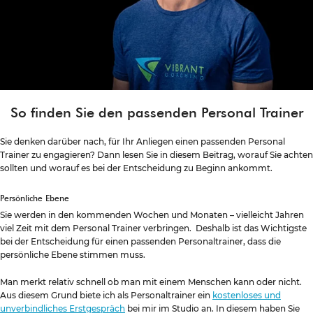
So finden Sie den passenden Personal Trainer
Sie denken darüber nach, für Ihr Anliegen einen passenden Personal
Trainer zu engagieren? Dann lesen Sie in diesem Beitrag, worauf Sie achten
sollten und worauf es bei der Entscheidung zu Beginn ankommt.
Persönliche Ebene
Sie werden in den kommenden Wochen und Monaten – vielleicht Jahren
viel Zeit mit dem Personal Trainer verbringen. Deshalb ist das Wichtigste
bei der Entscheidung für einen passenden Personaltrainer, dass die
persönliche Ebene stimmen muss.
Man merkt relativ schnell ob man mit einem Menschen kann oder nicht.
Aus diesem Grund biete ich als Personaltrainer ein
kostenloses und
unverbindliches Erstgespräch
bei mir im Studio an. In diesem haben Sie