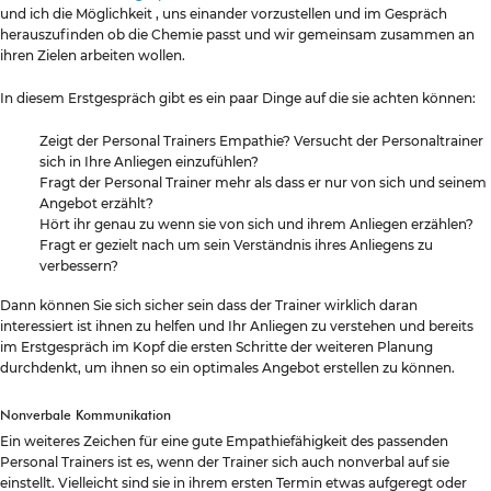
und ich die Möglichkeit , uns einander vorzustellen und im Gespräch
herauszufinden ob die Chemie passt und wir gemeinsam zusammen an
ihren Zielen arbeiten wollen.
In diesem Erstgespräch gibt es ein paar Dinge auf die sie achten können:
Zeigt der Personal Trainers Empathie? Versucht der Personaltrainer
sich in Ihre Anliegen einzufühlen?
Fragt der Personal Trainer mehr als dass er nur von sich und seinem
Angebot erzählt?
Hört ihr genau zu wenn sie von sich und ihrem Anliegen erzählen?
Fragt er gezielt nach um sein Verständnis ihres Anliegens zu
verbessern?
Dann können Sie sich sicher sein dass der Trainer wirklich daran
interessiert ist ihnen zu helfen und Ihr Anliegen zu verstehen und bereits
im Erstgespräch im Kopf die ersten Schritte der weiteren Planung
durchdenkt, um ihnen so ein optimales Angebot erstellen zu können.
Nonverbale Kommunikation
Ein weiteres Zeichen für eine gute Empathiefähigkeit des passenden
Personal Trainers ist es, wenn der Trainer sich auch nonverbal auf sie
einstellt. Vielleicht sind sie in ihrem ersten Termin etwas aufgeregt oder