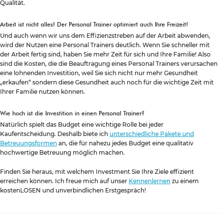
Qualität.
Arbeit ist nicht alles! Der Personal Trainer optimiert auch Ihre Freizeit!
Und auch wenn wir uns dem Effizienzstreben auf der Arbeit abwenden,
wird der Nutzen eine Personal Trainers deutlich. Wenn Sie schneller mit
der Arbeit fertig sind, haben Sie mehr Zeit für sich und Ihre Familie! Also
sind die Kosten, die die Beauftragung eines Personal Trainers verursachen
eine lohnenden Investition, weil Sie sich nicht nur mehr Gesundheit
„erkaufen“ sondern diese Gesundheit auch noch für die wichtige Zeit mit
Ihrer Familie nutzen können.
Wie hoch ist die Investition in einen Personal Trainer?
Natürlich spielt das Budget eine wichtige Rolle bei jeder
Kaufentscheidung. Deshalb biete ich
unterschiedliche Pakete und
Betreuungsformen
an, die für nahezu jedes Budget eine qualitativ
hochwertige Betreuung möglich machen.
Finden Sie heraus, mit welchem Investment Sie Ihre Ziele effizient
erreichen können. Ich freue mich auf unser
Kennenlernen
zu einem
kostenLOSEN und unverbindlichen Erstgespräch!