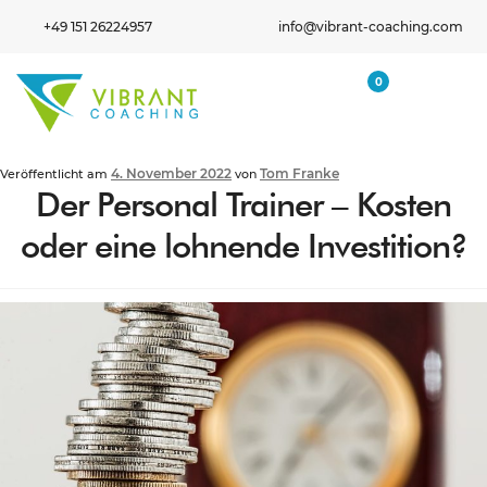
+49 151 26224957
info@vibrant-coaching.com
0
4. November 2022
Tom Franke
Veröffentlicht am
von
Der Personal Trainer – Kosten
oder eine lohnende Investition?