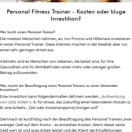
Personal Fitness Trainer – Kosten oder kluge
Investition?
Wer bucht einen Personal Trainer?
Die meisten Menschen nehmen, an, nur Promis und Millionäre investieren
in einen Personal Trainer. Diese Klienten machen in der Realität aber nur
einen sehr geringen Anteil aus.
Vielmehr sind es Menschen von nebenan, die bereit sind, für Ihre
Gesundheit und Ihr Wohlbefinden einen mehr oder weniger großen
Betrag aufzuwenden.
Was macht die Beauftragung eines Personal Trainers zu einer lohnenden
Investition?
Eine Investition kann folgendermaßen definiert werden:
„
Aufwendung
von Geld, Arbeit o.
Ä. für etwas, das zukünftig einen besonderen Nutzen (z.
B. eine Arbeits-, Zeit oder Kostenersparnis) bringen soll“
Demnach ist kurzfristig nach der Beauftragung des Personal Trainers zwar
weniger Geld auf dem Konto – es entstehen Kosten. Wenn dieser seine
Geld wert ist und gute Arbeit leistet und der Klient die Empfehlungen