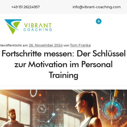
+49 151 26224957
info@vibrant-coaching.com
0
26. November 2024
Tom Franke
Veröffentlicht am
von
Fortschritte messen: Der Schlüssel
zur Motivation im Personal
Training