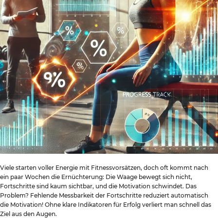
Viele starten voller Energie mit Fitnessvorsätzen, doch oft kommt nach
ein paar Wochen die Ernüchterung: Die Waage bewegt sich nicht,
Fortschritte sind kaum sichtbar, und die Motivation schwindet. Das
Problem? Fehlende Messbarkeit der Fortschritte reduziert automatisch
die Motivation! Ohne klare Indikatoren für Erfolg verliert man schnell das
Ziel aus den Augen.