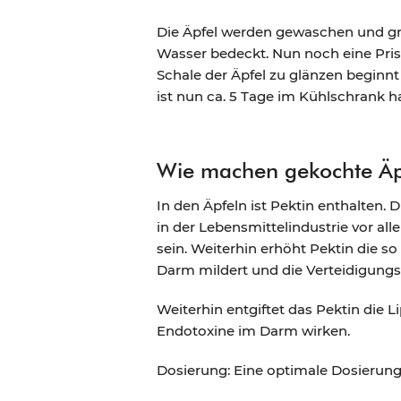
Die Äpfel werden gewaschen und gro
Wasser bedeckt. Nun noch eine Pris
Schale der Äpfel zu glänzen beginnt
ist nun ca. 5 Tage im Kühlschrank ha
Wie machen gekochte Äp
In den Äpfeln ist Pektin enthalten.
in der Lebensmittelindustrie vor al
sein. Weiterhin erhöht Pektin die s
Darm mildert und die Verteidigungs
Weiterhin entgiftet das Pektin die
Endotoxine im Darm wirken.
Dosierung: Eine optimale Dosierung s