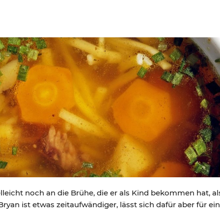
elleicht noch an die Brühe, die er als Kind bekommen hat, a
ryan ist etwas zeitaufwändiger, lässt sich dafür aber für ein