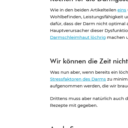
Wie in den beiden Artikelteilen
eins
Wohlbefinden, Leistungsfähigkeit u
dafür, dass der Darm nicht optimal 
Hauptverursacher dieser Dysfunktion
Darmschleimhaut löchrig
machen und
Wir können die Zeit nich
Was nun aber, wenn bereits ein löch
Stressfaktoren des Darms
zu minimi
aufgenommen werden, die wir brau
Drittens muss aber natürlich auch 
Rezepte mit gegeben.