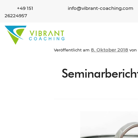
+49 151
info@vibrant-coaching.com
26224957
8. Oktober 2018
Veröffentlicht am
vo
Seminarbericht