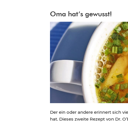
Oma hat’s gewusst!
Der ein oder andere erinnert sich vi
hat. Dieses zweite Rezept von Dr. O’B