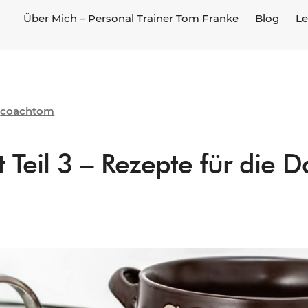
Über Mich – Personal Trainer Tom Franke
Blog
Le
coachtom
n
 Teil 3 – Rezepte für die