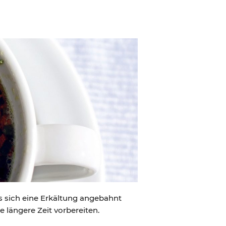
ls sich eine Erkältung angebahnt
e längere Zeit vorbereiten.