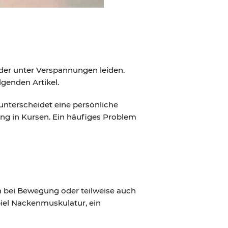
der unter Verspannungen leiden.
lgenden Artikel.
 unterscheidet eine persönliche
ng in Kursen. Ein häufiges Problem
 bei Bewegung oder teilweise auch
piel Nackenmuskulatur, ein