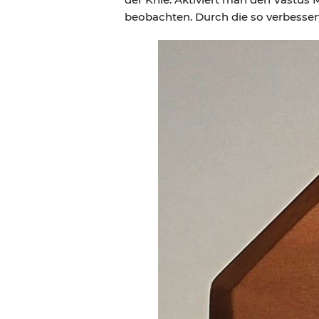
beobachten. Durch die so verbesser