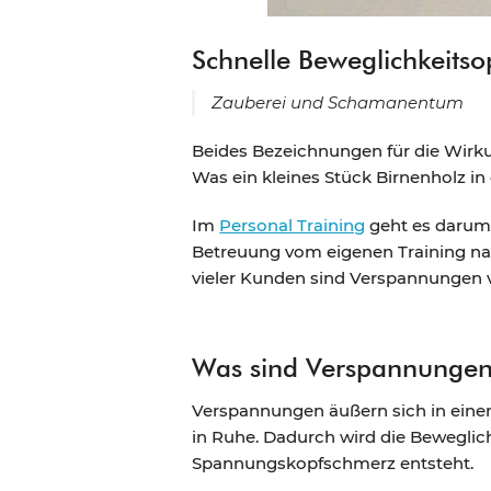
Schnelle Beweglichkeitso
Zauberei und Schamanentum
Beides Bezeichnungen für die Wirk
Was ein kleines Stück Birnenholz in 
Im
Personal Training
geht es darum, 
Betreuung vom eigenen Training na
vieler Kunden sind Verspannungen v
Was sind Verspannunge
Verspannungen äußern sich in ein
in Ruhe. Dadurch wird die Beweglich
Spannungskopfschmerz entsteht.