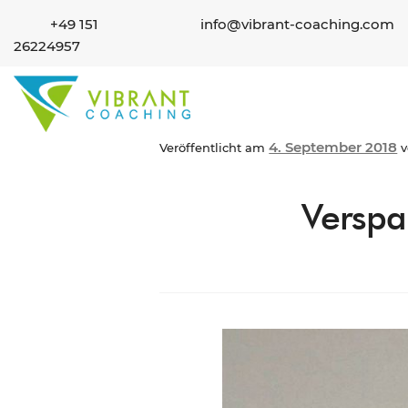
+49 151
info@vibrant-coaching.com
26224957
4. September 2018
Veröffentlicht am
Verspa