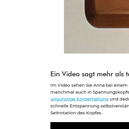
Ein Video sagt mehr als 
Im Video sehen Sie Anna bei einem 
manchmal auch in Spannungskopfsch
ungünstige Körperhaltung
und dadu
schnelle Entspannung selbstverstän
Seitrotation des Kopfes.