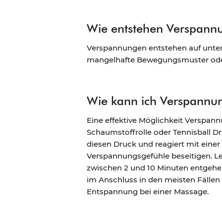
Wie entstehen Verspann
Verspannungen entstehen auf unter
mangelhafte Bewegungsmuster ode
Wie kann ich Verspannu
Eine effektive Möglichkeit Verspann
Schaumstoffrolle oder Tennisball Dr
diesen Druck und reagiert mit eine
Verspannungsgefühle beseitigen. Le
zwischen 2 und 10 Minuten entgehen 
im Anschluss in den meisten Fällen 
Entspannung bei einer Massage.